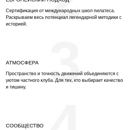
Сертификация от международных школ пилатеса.
Раскрываем весь потенциал легендарной методики с
историей.
3
АТМОСФЕРА
Пространство и точность движений объединяются с
уютом частного клуба. Для тех, кто выбирает качество
и тишину.
4
СООБЩЕСТВО