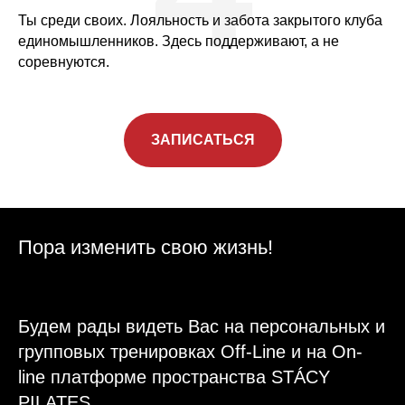
Ты среди своих. Лояльность и забота закрытого клуба
единомышленников. Здесь поддерживают, а не
соревнуются.
ЗАПИСАТЬСЯ
Пора изменить свою жизнь!
Будем рады видеть Вас на персональных и
групповых тренировках Off-Line и на On-
line платформе пространства STÁCY
PILATES.