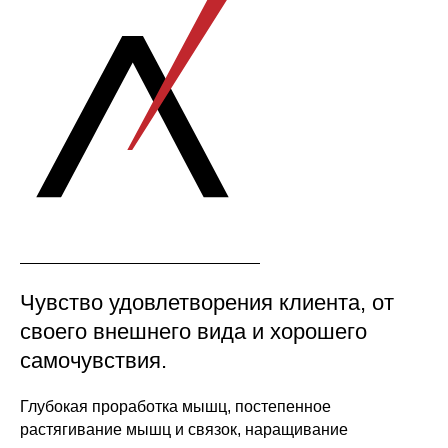
Чувство удовлетворения клиента, от
своего внешнего вида и хорошего
самочувствия.
Глубокая проработка мышц, постепенное
растягивание мышц и связок, наращивание