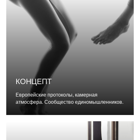
КОНЦЕПТ
Европейские протоколы, камерная
атмосфера. Сообщество единомышленников.