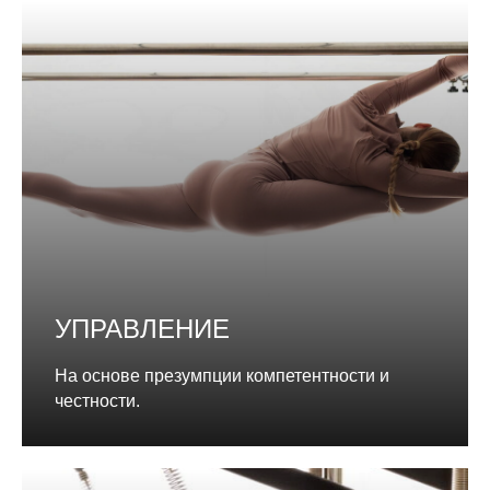
УПРАВЛЕНИЕ
На основе презумпции компетентности и
честности.