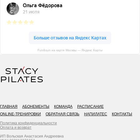
Fun&sun на карте Москвы — Яндекс Карты
ГЛАВНАЯ
АБОНЕМЕНТЫ
КОМАНДА
РАСПИСАНИЕ
ONLINE-ТРЕНИРОВКИ
ОБРАТНАЯ СВЯЗЬ
НАПИЛАТЕС
КОНТАКТЫ
Политика конфиденциальности
Оплата и возврат
ИП Вольская Анастасия Андреевна