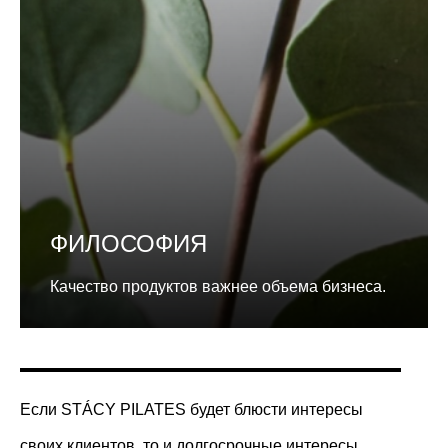
ФИЛОСОФИЯ
Качество продуктов важнее объема бизнеса.
Если STÁCY PILATES будет блюсти интересы
своих клиентов, то и долгосрочные интересы