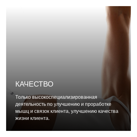
КАЧЕСТВО
Только высокоспециализированная
деятельность по улучшению и проработке
мышц и связок клиента, улучшению качества
жизни клиента.