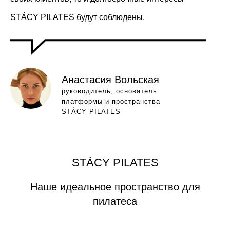
STÁCY PILATES будут соблюдены.
Анастасия Вольская
руководитель, основатель
платформы и пространства
STÁCY PILATES
STÁCY PILATES
Наше идеальное пространство для
пилатеса