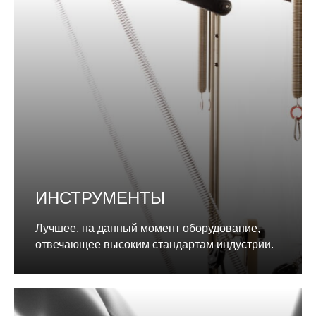
ИНСТРУМЕНТЫ
Лучшее, на данный момент оборудование,
отвечающее высоким стандартам индустрии.