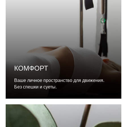
КОМФОРТ
Ваше личное пространство для движения.
Без спешки и суеты.