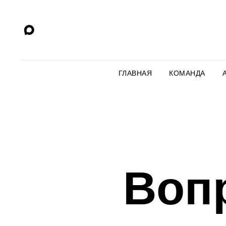
ГЛАВНАЯ
КОМАНДА
Воп