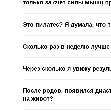
только за счет силы мышц пр
Это пилатес? Я думала, что 
Сколько раз в неделю лучше
Через сколько я увижу резул
После родов, появился диаст
на живот?