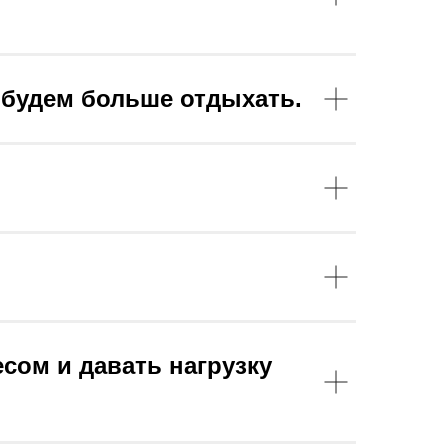
ы будем больше отдыхать.
сом и давать нагрузку