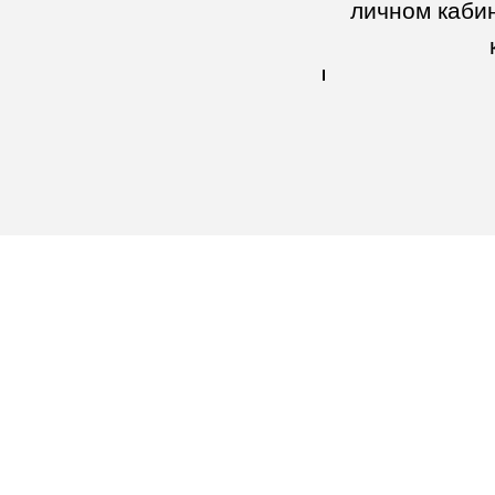
личном кабин