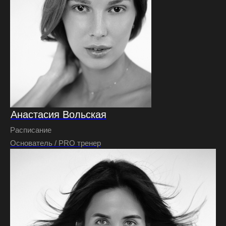
Анастасия Вольская
Расписание
Основатель / PRO тренер