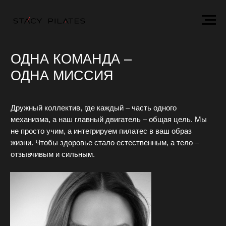
ОДНА КОМАНДА –
ОДНА МИССИЯ
Дружный коллектив, где каждый – часть одного
механизма, а наш главный двигатель – общая цель. Мы
не просто учим, а интегрируем пилатес в ваш образ
жизни. Чтобы здоровье стало естественным, а тело –
отзывчивым и сильным.