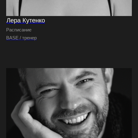
Лера Кутенко
Расписание
BASE / тренер