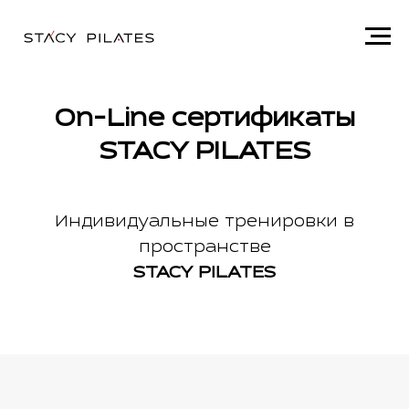
On-Line сертификаты
STACY PILATES
Индивидуальные тренировки в
пространстве
STACY PILATES