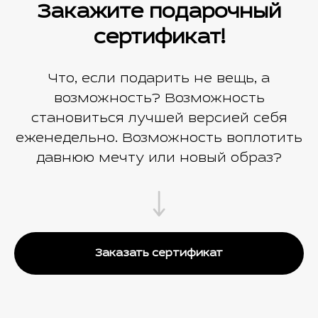
Закажите подарочный
сертификат!
Что, если подарить не вещь, а
возможность? Возможность
становиться лучшей версией себя
еженедельно. Возможность воплотить
давнюю мечту или новый образ?
Заказать сертификат