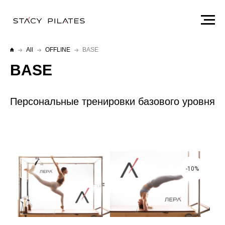
All
OFFLINE
BASE
BASE
Персональные тренировки базового уровня
-10%