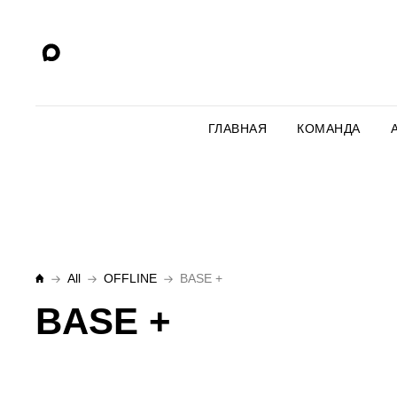
ГЛАВНАЯ
КОМАНДА
All
OFFLINE
BASE +
BASE +