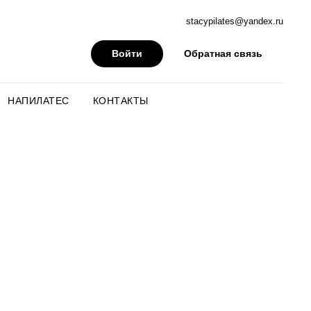
stacypilates@yandex.ru
Войти
Обратная связь
НАПИЛАТЕС
КОНТАКТЫ