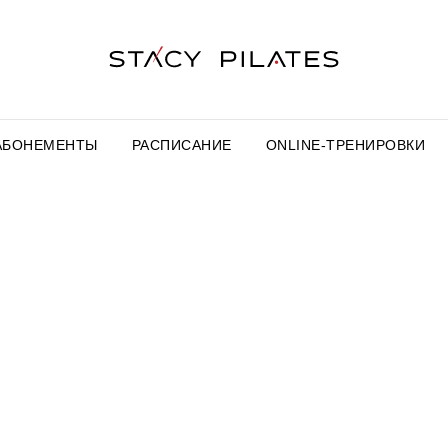
АБОНЕМЕНТЫ
РАСПИСАНИЕ
ONLINE-ТРЕНИРОВКИ