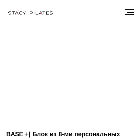
BASE +| Блок из 8-ми персональных