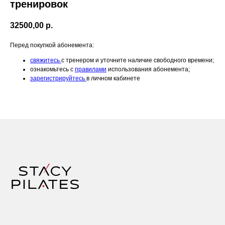
тренировок
32500,00
р.
Перед покупкой абонемента:
свяжитесь
с тренером и уточните наличие свободного времени;
ознакомьтесь с
правилами
использования абонемента;
зарегистрируйтесь
в личном кабинете