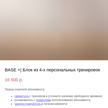
BASE +| Блок из 4-х персональных тренировок
16 500
р.
Перед покупкой абонемента:
свяжитесь
с тренером и уточните наличие свободного времени;
ознакомьтесь с
правилами
использования абонемента;
зарегистрируйтесь
в личном кабинете