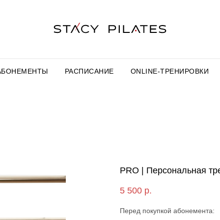
АБОНЕМЕНТЫ
РАСПИСАНИЕ
ONLINE-ТРЕНИРОВКИ
PRO | Персональная тр
5 500
р.
Перед покупкой абонемента: