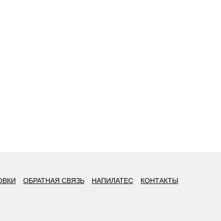
ОВКИ
ОБРАТНАЯ СВЯЗЬ
НАПИЛАТЕС
КОНТАКТЫ