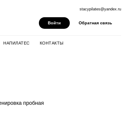
stacypilates@yandex.ru
Войти
Обратная связь
НАПИЛАТЕС
КОНТАКТЫ
енировка пробная