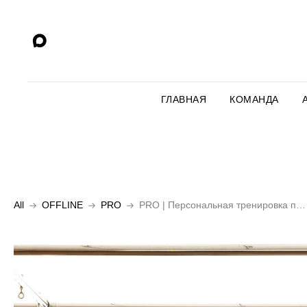
ГЛАВНАЯ
КОМАНДА
All
OFFLINE
PRO
PRO | Персональная тренировка пробная